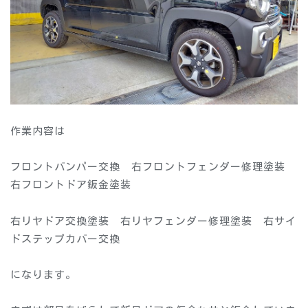
作業内容は
フロントバンパー交換 右フロントフェンダー修理塗装
右フロントドア鈑金塗装
右リヤドア交換塗装 右リヤフェンダー修理塗装 右サイ
ドステップカバー交換
になります。