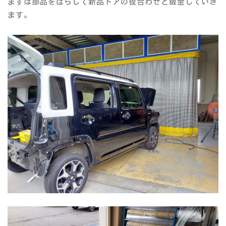
まずは部品をばらして新品ドアの仮合わせと鈑金していき
ます。