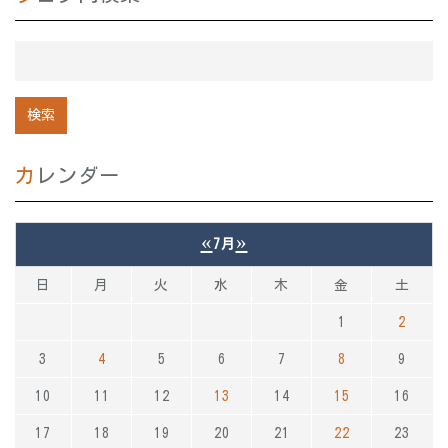
カレンダー
«
»
7月
日
月
火
水
木
金
土
1
2
3
4
5
6
7
8
9
10
11
12
13
14
15
16
17
18
19
20
21
22
23