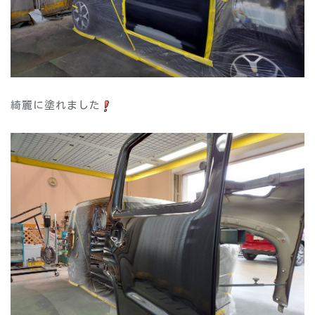
綺麗に塗れました