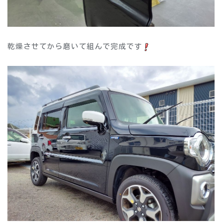
乾燥させてから磨いて組んで完成です