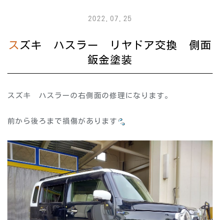
2022.07.25
スズキ ハスラー リヤドア交換 側面
鈑金塗装
スズキ ハスラーの右側面の修理になります。
前から後ろまで損傷があります