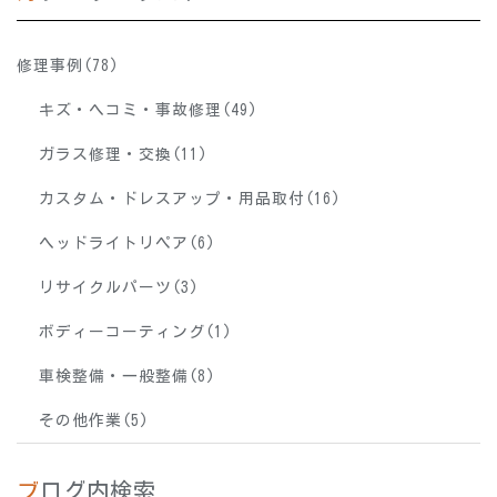
修理事例(78)
キズ・ヘコミ・事故修理(49)
ガラス修理・交換(11)
カスタム・ドレスアップ・用品取付(16)
ヘッドライトリペア(6)
リサイクルパーツ(3)
ボディーコーティング(1)
車検整備・一般整備(8)
その他作業(5)
ブログ内検索