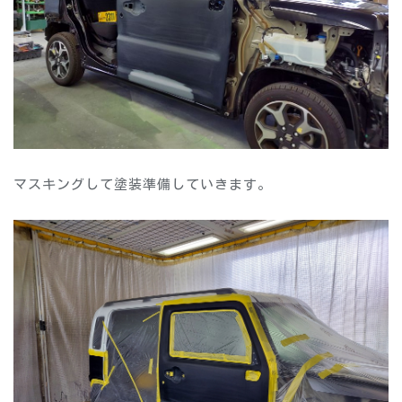
マスキングして塗装準備していきます。