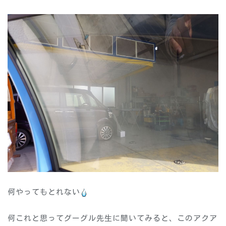
何やってもとれない
何これと思ってグーグル先生に聞いてみると、このアクア