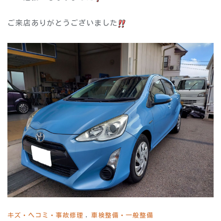
ご来店ありがとうございました
キズ・ヘコミ・事故修理
車検整備・一般整備