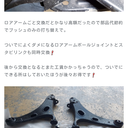
ロアアームごと交換だとかなり高額だったので部品代節約
でブッシュのみの打ち替えで。
ついでによくダメになるロアアームボールジョイントとス
タビリンクも同時交換
後から交換となるとまた工賃かかっちゃうので、ついでに
できる所はしておいたほうが後々お得です