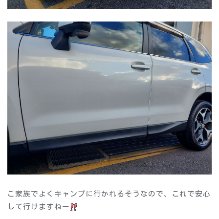
ご家族でよくキャンプに行かれるそうなので、これで安心
して行けますねー