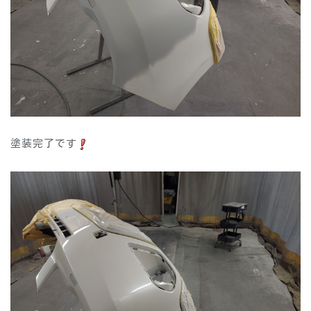
塗装完了です