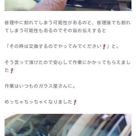
修理中に割れてしまう可能性があるのと、修理後でも割れ
てしまう可能性もあるのでその旨お伝えすると
「その時は交換するのでやってみてください
」と。
そう言って頂けたので安心して作業にかかってもらえまし
た
作業はいつものガラス屋さんに。
めっちゃちっちゃくなりました