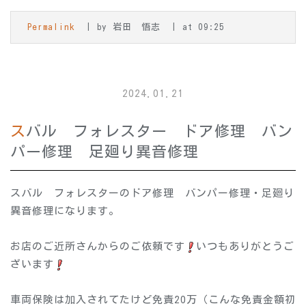
Permalink
by 岩田 悟志
at 09:25
2024.01.21
スバル フォレスター ドア修理 バン
パー修理 足廻り異音修理
スバル フォレスターのドア修理 バンパー修理・足廻り
異音修理になります。
お店のご近所さんからのご依頼です
いつもありがとうご
ざいます
車両保険は加入されてたけど免責20万（こんな免責金額初