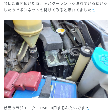
最初ご来店頂いた時、ふとクーラントが漏れている匂いが
したのでボンネットを開けてみると漏れてました
新品のラジエーター124000円するみたいです