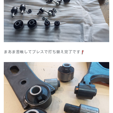
まあま苦戦してプレスで打ち替え完了です