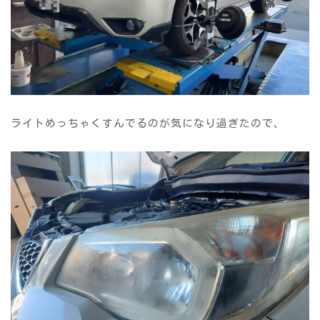
ライトめっちゃくすんでるのが気になり過ぎたので、