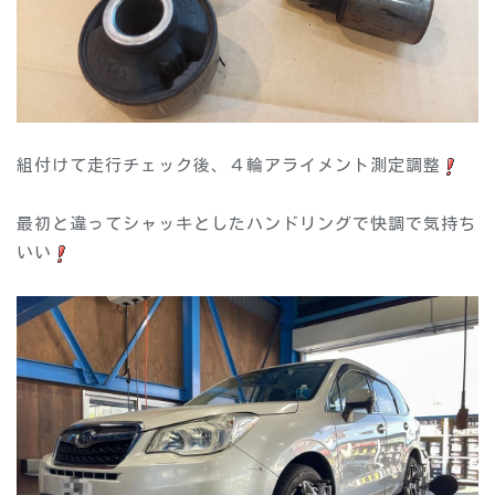
組付けて走行チェック後、４輪アライメント測定調整
最初と違ってシャッキとしたハンドリングで快調で気持ち
いい