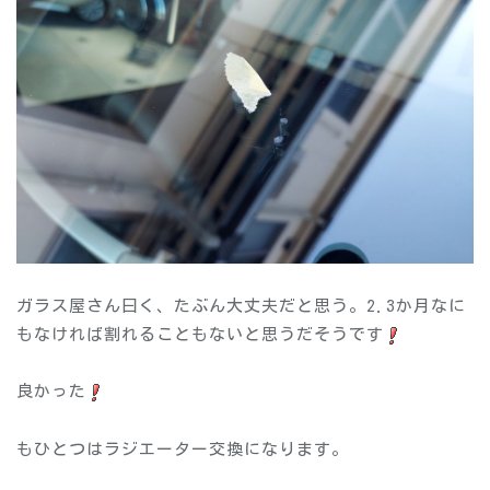
ガラス屋さん曰く、たぶん大丈夫だと思う。2.3か月なに
もなければ割れることもないと思うだそうです
良かった
もひとつはラジエーター交換になります。