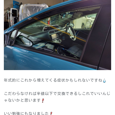
年式的にこれから増えてくる症状かもしれないですね
こだわらなければ半値以下で交換できるしこれでいいんじ
ゃないかと思います
いい勉強にもなりました