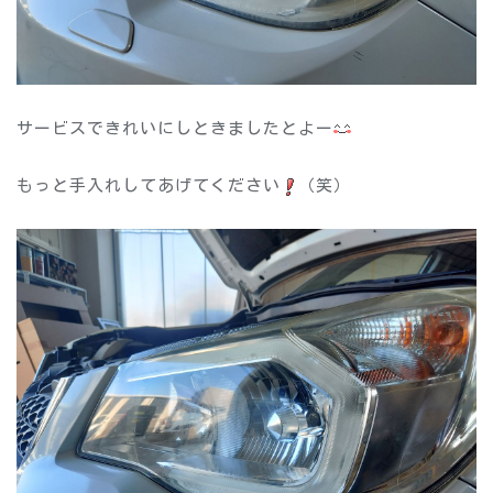
サービスできれいにしときましたとよー
もっと手入れしてあげてください
（笑）