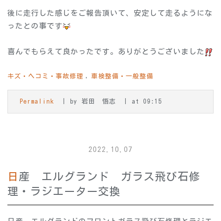
後に走行した感じをご報告頂いて、安定して走るようにな
ったとの事です
喜んでもらえて良かったです。ありがとうございました
キズ・ヘコミ・事故修理
車検整備・一般整備
Permalink
by 岩田 悟志
at 09:15
2022.10.07
日産 エルグランド ガラス飛び石修
理・ラジエーター交換