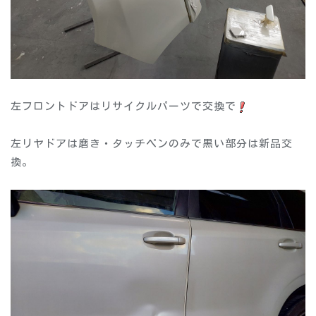
左フロントドアはリサイクルパーツで交換で
左リヤドアは磨き・タッチペンのみで黒い部分は新品交
換。