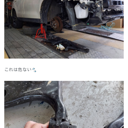
これは危ない