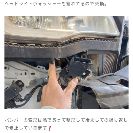
ヘッドライトウォッシャーも割れてるので交換。
バンパーの変形は熱で炙って整形して冷ましての繰り返し
で修正していきます