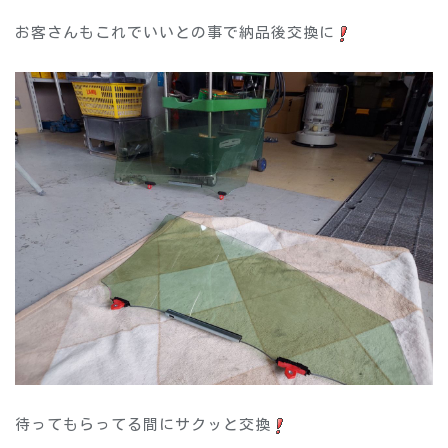
お客さんもこれでいいとの事で納品後交換に
待ってもらってる間にサクッと交換