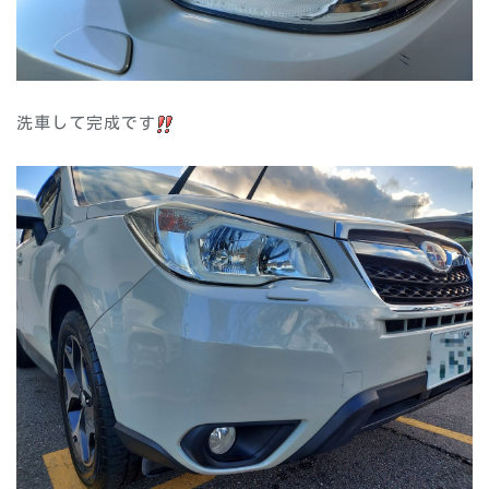
洗車して完成です