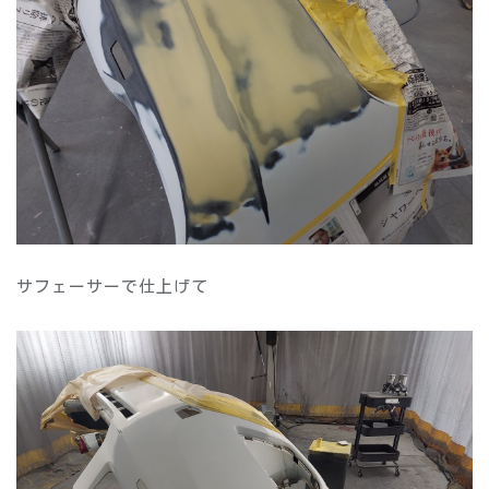
サフェーサーで仕上げて