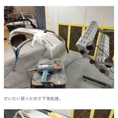
だいたい戻ったので下地処理。