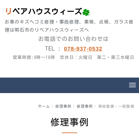
リペアハウスウィーズ
お車のキズヘコミ修理・事故修理、車検、点検、ガラス修
理は明石市のリペアハウスウィーズへ
お電話でのお問い合わせは
TEL :
078-937-0532
営業時間:9時～18
時 定休日：火曜日 第二・第三水曜日
ホーム
修理事例
修理事例
車検整備・一般整備
修理事例