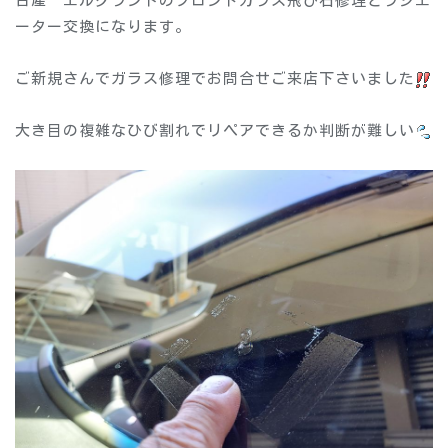
日産 エルグランドのフロントガラス飛び石修理とラジエ
ーター交換になります。
ご新規さんでガラス修理でお問合せご来店下さいました
大き目の複雑なひび割れでリペアできるか判断が難しい