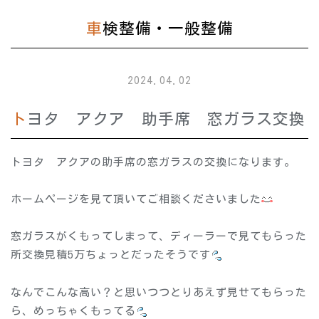
車検整備・一般整備
2024.04.02
トヨタ アクア 助手席 窓ガラス交換
トヨタ アクアの助手席の窓ガラスの交換になります。
ホームページを見て頂いてご相談くださいました
窓ガラスがくもってしまって、ディーラーで見てもらった
所交換見積5万ちょっとだったそうです
なんでこんな高い？と思いつつとりあえず見せてもらった
ら、めっちゃくもってる