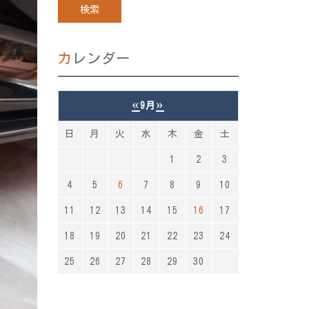
カレンダー
«
»
9月
日
月
火
水
木
金
土
1
2
3
4
5
6
7
8
9
10
11
12
13
14
15
16
17
18
19
20
21
22
23
24
25
26
27
28
29
30