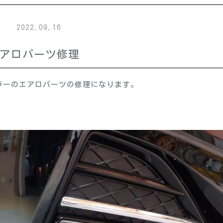
2022.09.16
エアロパーツ修理
ラーのエアロパーツの修理になります。