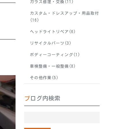
ガラス修理・交換(11)
カスタム・ドレスアップ・用品取付
(16)
ヘッドライトリペア(6)
リサイクルパーツ(3)
ボディーコーティング(1)
車検整備・一般整備(8)
その他作業(5)
ブログ内検索