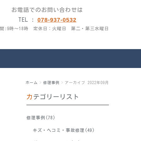
お電話でのお問い合わせは
TEL :
078-937-0532
間:9時～18
時 定休日：火曜日 第二・第三水曜日
ホーム
修理事例
アーカイブ 2022年09月
カテゴリーリスト
修理事例(78)
キズ・ヘコミ・事故修理(49)