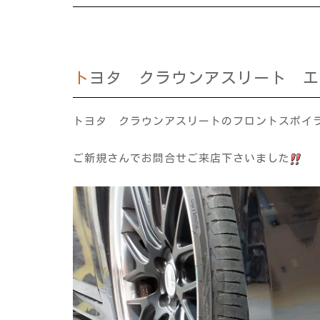
トヨタ クラウンアスリート 
トヨタ クラウンアスリートのフロントスポイ
ご新規さんでお問合せご来店下さいました