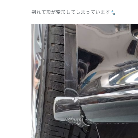
割れて形が変形してしまっています